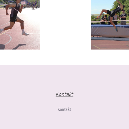
Kontakt
Kontakt