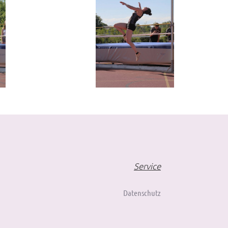
Service
Datenschutz