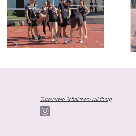
Turnverein Schalchen-Wildberg