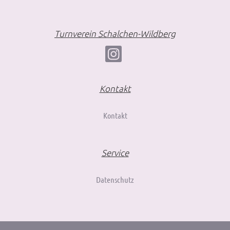
Turnverein Schalchen-Wildberg
Kontakt
Kontakt
Service
Datenschutz