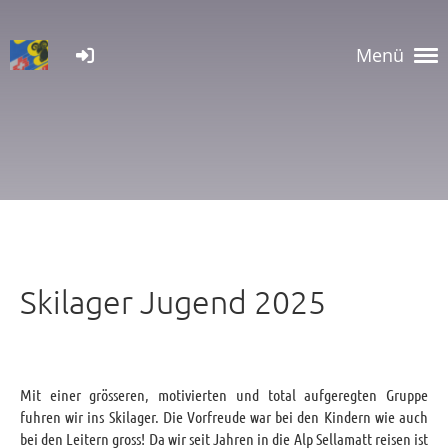
Menü
Skilager Jugend 2025
Mit einer grösseren, motivierten und total aufgeregten Gruppe
fuhren wir ins Skilager. Die Vorfreude war bei den Kindern wie auch
bei den Leitern gross! Da wir seit Jahren in die Alp Sellamatt reisen ist